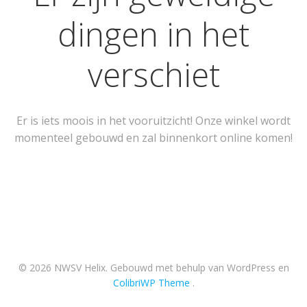
dingen in het
verschiet
Er is iets moois in het vooruitzicht! Onze winkel wordt
momenteel gebouwd en zal binnenkort online komen!
© 2026 NWSV Helix. Gebouwd met behulp van WordPress en
ColibriWP Theme
.